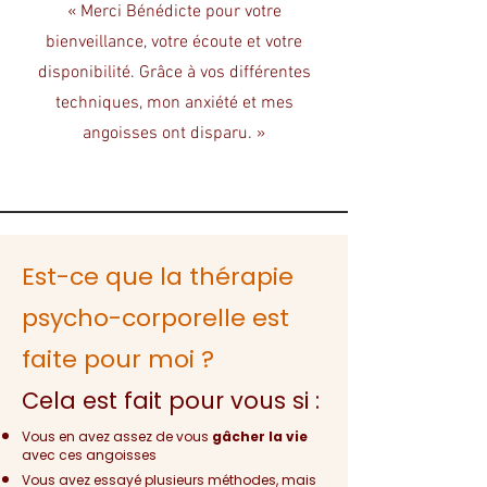
« Merci Bénédicte pour votre
bienveillance, votre écoute et votre
disponibilité. Grâce à vos différentes
techniques, mon anxiété et mes
angoisses ont disparu. »
Est-ce que la thérapie
psycho-corporelle est
faite pour moi ?
Cela est fait pour vous si :
Vous en avez assez de vous
gâcher la vie
avec ces angoisses
Vous avez essayé plusieurs méthodes, mais