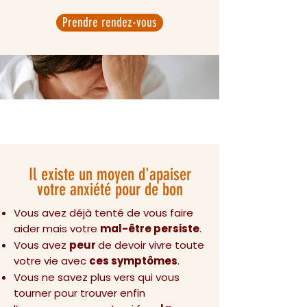
Prendre rendez-vous
Il existe un moyen d'apaiser
votre anxiété pour de bon
Vous avez déjà tenté de vous faire
aider mais votre
mal-être persiste
.
Vous avez
peur
de devoir vivre toute
votre vie avec
ces symptômes
.
Vous ne savez plus vers qui vous
tourner pour trouver enfin