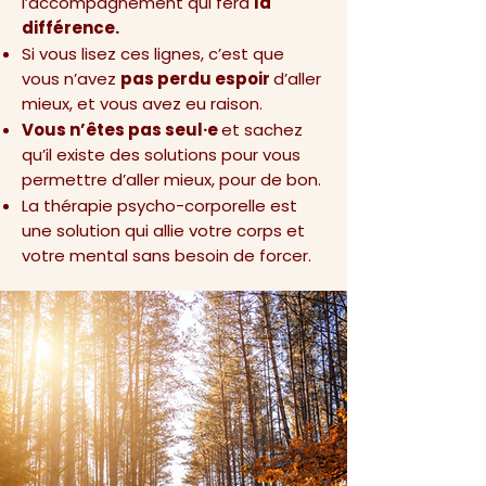
l’accompagnement qui fera
la
différence.
Si vous lisez ces lignes, c’est que
vous n’avez
pas perdu espoir
d’aller
mieux, et vous avez eu raison.
Vous n’êtes pas seul·e
et sachez
qu’il existe des solutions pour vous
permettre d’aller mieux, pour de bon.
La thérapie psycho-corporelle est
une solution qui allie votre corps et
votre mental sans besoin de forcer.