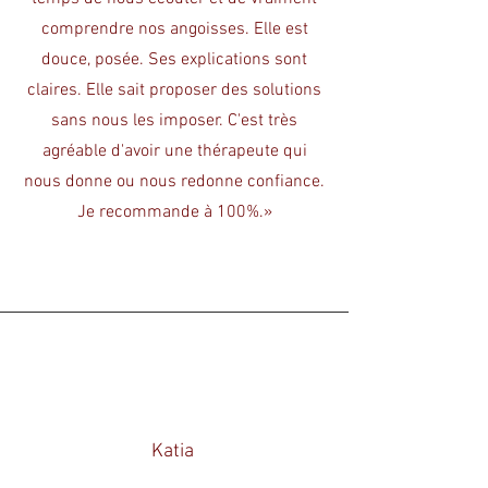
comprendre nos angoisses. Elle est
douce, posée. Ses explications sont
claires. Elle sait proposer des solutions
sans nous les imposer. C'est très
agréable d'avoir une thérapeute qui
nous donne ou nous redonne confiance.
Je recommande à 100%.»
Katia