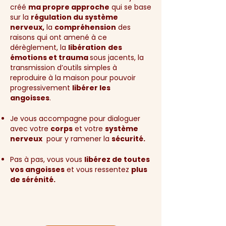
créé
ma propre approche
qui se base
sur la
régulation du système
nerveux,
la
compréhension
des
raisons qui ont amené à ce
dérèglement, la
libération
des
émotions et trauma
sous jacents, la
transmission d’outils simples à
reproduire à la maison pour pouvoir
progressivement
libérer les
angoisses
.
Je vous accompagne pour dialoguer
avec votre
corps
et votre
système
nerveux
pour y ramener la
sécurité.
Pas à pas, vous vous
libérez de toutes
vos angoisses
et vous ressentez
plus
de sérénité.