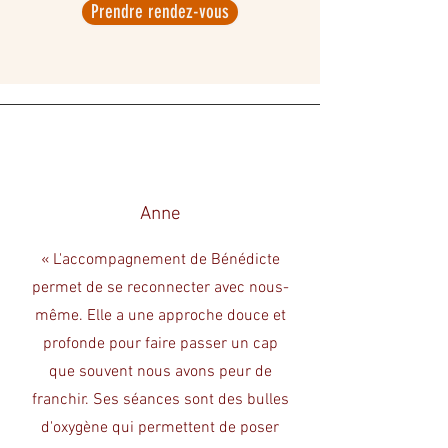
Prendre rendez-vous
Anne
« L'accompagnement de Bénédicte
permet de se reconnecter avec nous-
même. Elle a une approche douce et
profonde pour faire passer un cap
que souvent nous avons peur de
franchir. Ses séances sont des bulles
d'oxygène qui permettent de poser