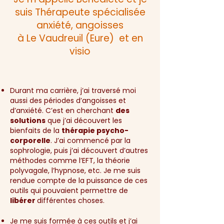
suis Thérapeute
spécialisée
anxiété, angoisses
à Le Vaudreuil (Eure) et en
visio
Durant ma carrière, j’ai traversé moi
aussi des périodes d’angoisses et
d’anxiété. C’est en cherchant
des
solutions
que j’ai découvert les
bienfaits de la
thérapie psycho-
corporelle
. J’ai commencé par la
sophrologie, puis j’ai découvert d’autres
méthodes comme l’EFT, la théorie
polyvagale, l’hypnose, etc. Je me suis
rendue compte de la puissance de ces
outils qui pouvaient permettre de
libérer
différentes choses.
Je me suis formée à ces outils et j’ai