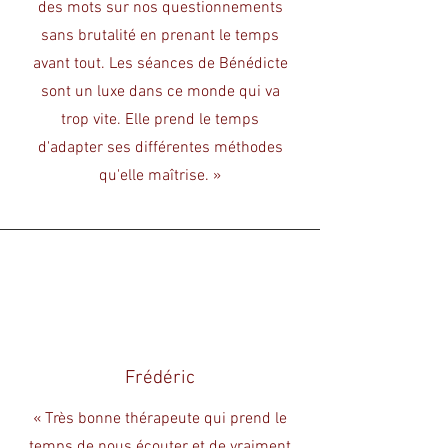
des mots sur nos questionnements
sans brutalité en prenant le temps
avant tout. Les séances de Bénédicte
sont un luxe dans ce monde qui va
trop vite. Elle prend le temps
d'adapter ses différentes méthodes
qu'elle maîtrise. »
Frédéric
« Très bonne thérapeute qui prend le
temps de nous écouter et de vraiment